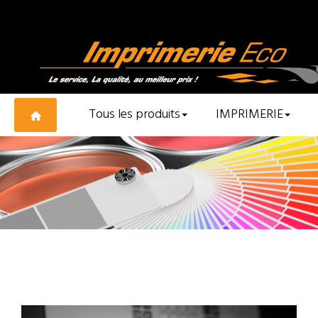
Tous les produits
IMPRIMERIE