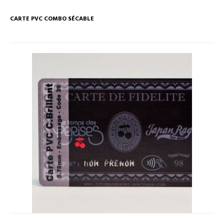
CARTE PVC COMBO SÉCABLE