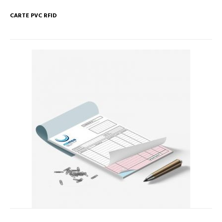
CARTE PVC RFID