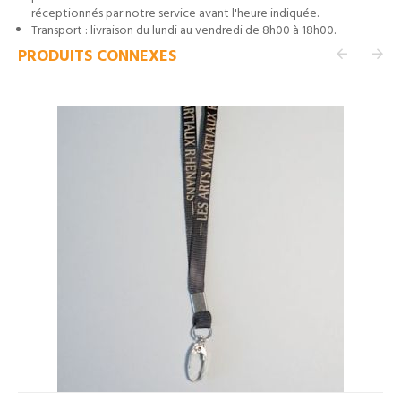
réceptionnés par notre service avant l'heure indiquée.
Transport : livraison du lundi au vendredi de 8h00 à 18h00.
PRODUITS CONNEXES