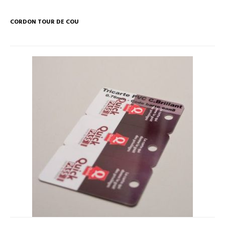
CORDON TOUR DE COU