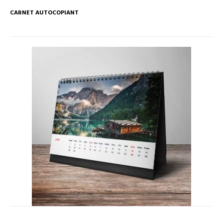
CARNET AUTOCOPIANT