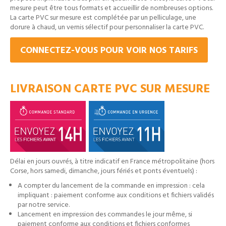
mesure peut être tous formats et accueillir de nombreuses options.
La carte PVC sur mesure est complétée par un pelliculage, une
dorure à chaud, un vernis sélectif pour personnaliser la carte PVC.
CONNECTEZ-VOUS POUR VOIR NOS TARIFS
LIVRAISON CARTE PVC SUR MESURE
Délai en jours ouvrés, à titre indicatif en France métropolitaine (hors
Corse, hors samedi, dimanche, jours fériés et ponts éventuels) :
A compter du lancement de la commande en impression : cela
impliquant : paiement conforme aux conditions et fichiers validés
par notre service.
Lancement en impression des commandes le jour même, si
paiement conforme aux conditions et fichiers conformes