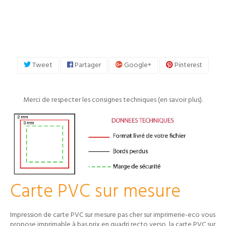
Tweet
Partager
Google+
Pinterest
Merci de respecter les consignes techniques (
en savoir plus
).
Carte PVC sur mesure
Impression de carte PVC sur mesure pas cher sur imprimerie-eco vous
propose imprimable à bas prix en quadri recto verso, la carte PVC sur