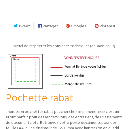
Tweet
Partager
Google+
Pinterest
Merci de respecter les consignes techniques (
en savoir plus
).
Pochette rabat
Impression pochettes rabat pas cher chez imprimerie-eco c'est un
atout parfait pour des rendez-vous, des entretiens, des classements
de documents, etc. Retrouvez votre porte documents pour des
feuilles A4, d'une épaisseur de 1 ou 3mm avec impression en quadri