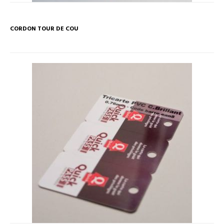
CORDON TOUR DE COU