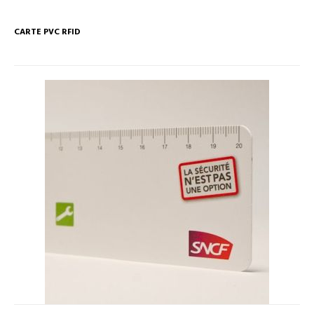
CARTE PVC RFID