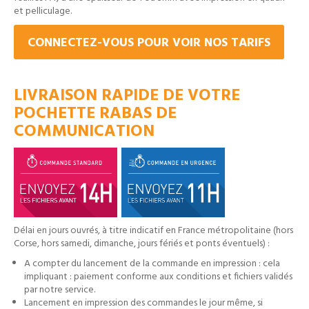
et pelliculage.
CONNECTEZ-VOUS POUR VOIR NOS TARIFS
LIVRAISON RAPIDE DE VOTRE
POCHETTE RABAS DE
COMMUNICATION
Délai en jours ouvrés, à titre indicatif en France métropolitaine (hors
Corse, hors samedi, dimanche, jours fériés et ponts éventuels) :
A compter du lancement de la commande en impression : cela
impliquant : paiement conforme aux conditions et fichiers validés
par notre service.
Lancement en impression des commandes le jour même, si