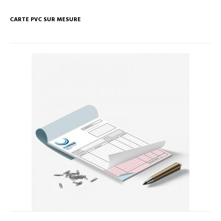
CARTE PVC SUR MESURE