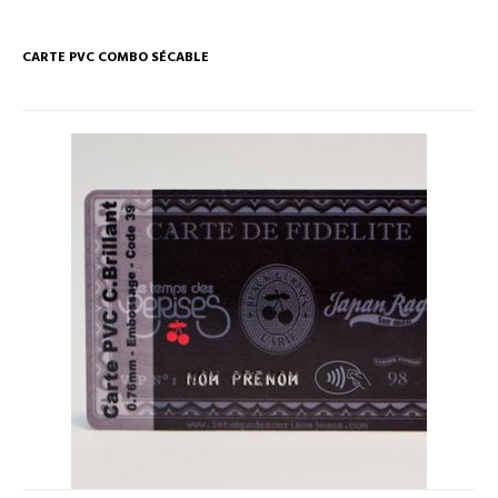
CARTE PVC COMBO SÉCABLE