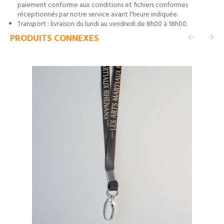
paiement conforme aux conditions et fichiers conformes
réceptionnés par notre service avant l'heure indiquée.
Transport : livraison du lundi au vendredi de 8h00 à 18h00.
PRODUITS CONNEXES