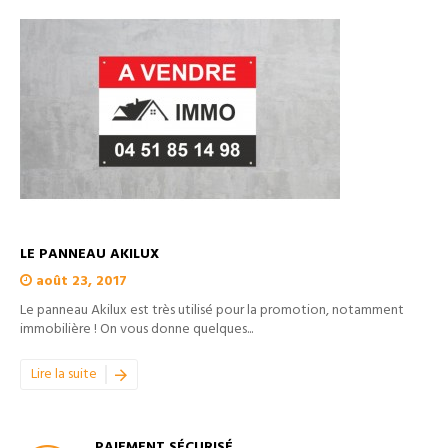
LE PANNEAU AKILUX
août 23, 2017
Le panneau Akilux est très utilisé pour la promotion, notamment
immobilière ! On vous donne quelques...
Lire la suite
PAIEMENT SÉCURISÉ