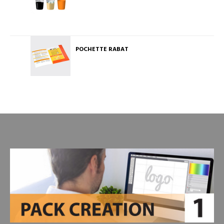
POCHETTE RABAT