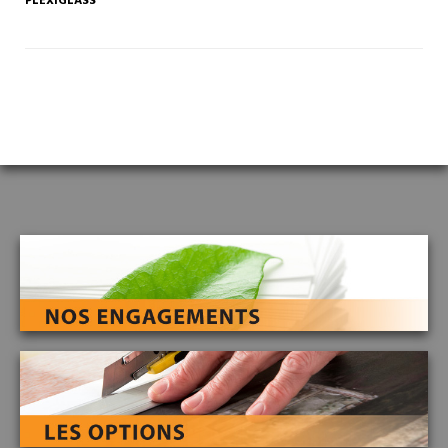
ROLL'UP