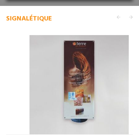
SIGNALÉTIQUE