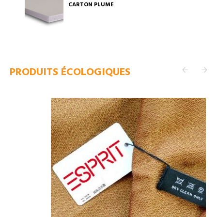
CARTON PLUME
PRODUITS ÉCOLOGIQUES