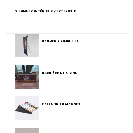
X BANNER INTÉRIEUR / EXTERIEUR
BANNER X SIMPLE ET...
BARRIÈRE DE STAND
CALENDRIER MAGNET