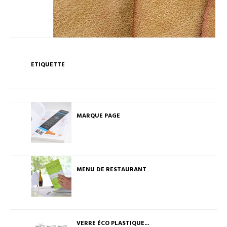
ETIQUETTE
MARQUE PAGE
MENU DE RESTAURANT
VERRE ÉCO PLASTIQUE...