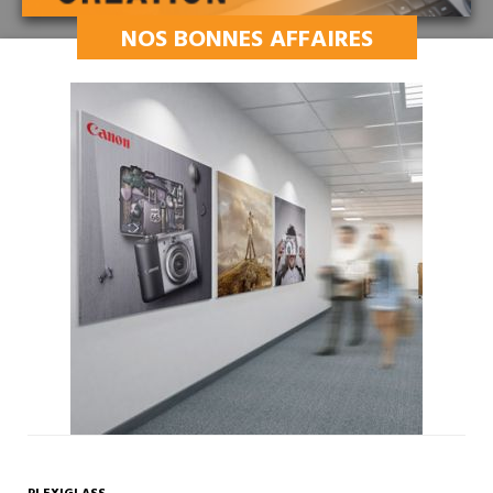
NOS BONNES AFFAIRES