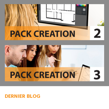
DERNIER BLOG