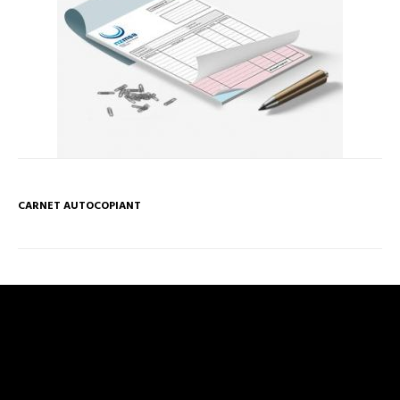
CARNET AUTOCOPIANT