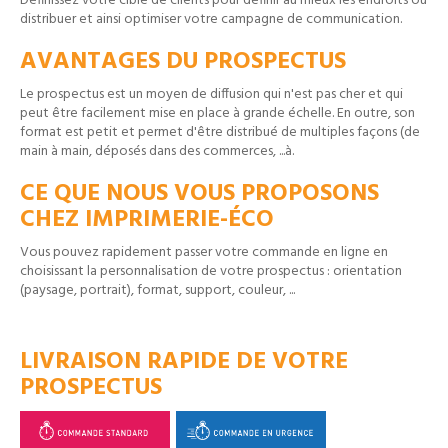
Définissez votre cible de clients pour définir au mieux les endroits où
distribuer et ainsi optimiser votre campagne de communication.
AVANTAGES DU PROSPECTUS
Le prospectus est un moyen de diffusion qui n'est pas cher et qui
peut être facilement mise en place à grande échelle. En outre, son
format est petit et permet d'être distribué de multiples façons (de
main à main, déposés dans des commerces, ...à.
CE QUE NOUS VOUS PROPOSONS
CHEZ IMPRIMERIE-ÉCO
Vous pouvez rapidement passer votre commande en ligne en
choisissant la personnalisation de votre prospectus : orientation
(paysage, portrait), format, support, couleur, ...
LIVRAISON RAPIDE DE VOTRE
PROSPECTUS