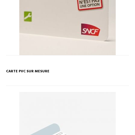
CARTE PVC SUR MESURE