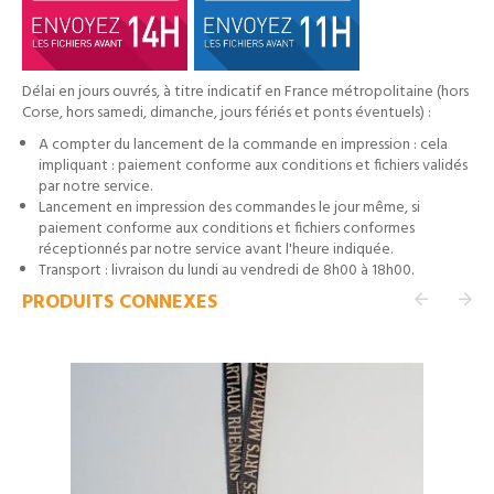
Délai en jours ouvrés, à titre indicatif en France métropolitaine (hors
Corse, hors samedi, dimanche, jours fériés et ponts éventuels) :
A compter du lancement de la commande en impression : cela
impliquant : paiement conforme aux conditions et fichiers validés
par notre service.
Lancement en impression des commandes le jour même, si
paiement conforme aux conditions et fichiers conformes
réceptionnés par notre service avant l'heure indiquée.
Transport : livraison du lundi au vendredi de 8h00 à 18h00.
PRODUITS CONNEXES