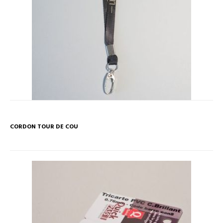
CORDON TOUR DE COU