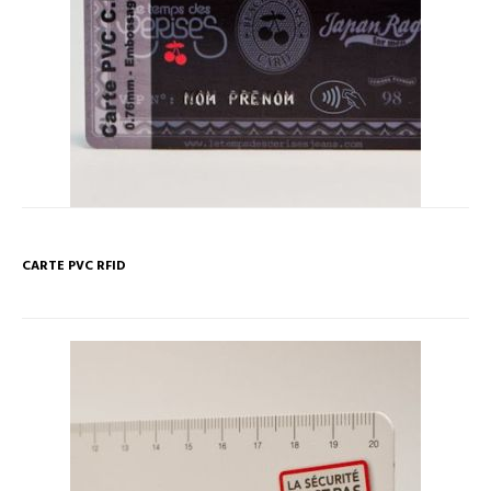
CARTE PVC RFID