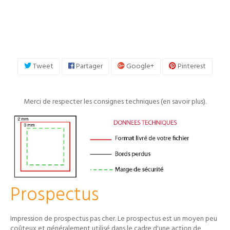
Tweet
Partager
Google+
Pinterest
Merci de respecter les consignes techniques (
en savoir plus
).
Prospectus
Impression de prospectus pas cher. Le prospectus est un moyen peu
coûteux et généralement utilisé dans le cadre d'une action de