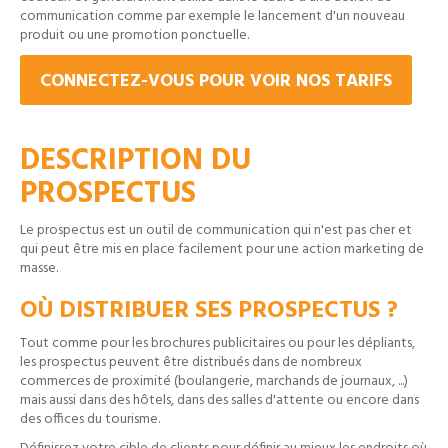
communication comme par exemple le lancement d'un nouveau
produit ou une promotion ponctuelle.
CONNECTEZ-VOUS POUR VOIR NOS TARIFS
DESCRIPTION DU
PROSPECTUS
Le prospectus est un outil de communication qui n'est pas cher et
qui peut être mis en place facilement pour une action marketing de
masse.
OÙ DISTRIBUER SES PROSPECTUS ?
Tout comme pour les brochures publicitaires ou pour les
dépliants
,
les prospectus peuvent être distribués dans de nombreux
commerces de proximité (boulangerie, marchands de journaux, ...)
mais aussi dans des hôtels, dans des salles d'attente ou encore dans
des offices du tourisme.