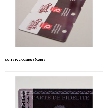
CARTE PVC COMBO SÉCABLE