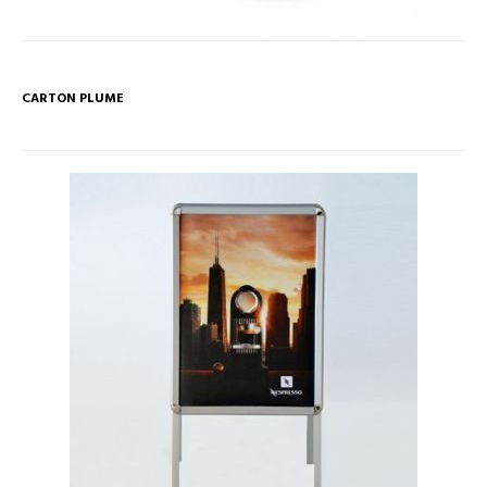
CARTON PLUME