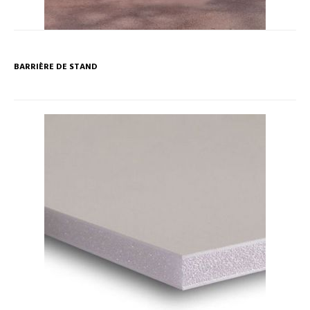
BARRIÈRE DE STAND