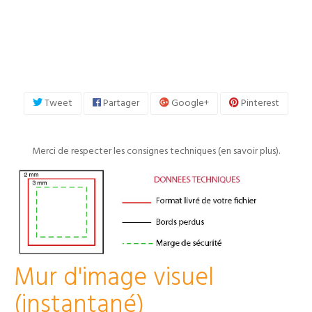
Tweet
Partager
Google+
Pinterest
Merci de respecter les consignes techniques (
en savoir plus
).
Mur d'image visuel
(instantané)