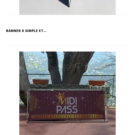
BANNER X SIMPLE ET...