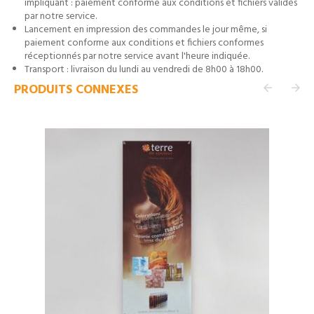
impliquant : paiement conforme aux conditions et fichiers validés
par notre service.
Lancement en impression des commandes le jour même, si
paiement conforme aux conditions et fichiers conformes
réceptionnés par notre service avant l'heure indiquée.
Transport : livraison du lundi au vendredi de 8h00 à 18h00.
PRODUITS CONNEXES