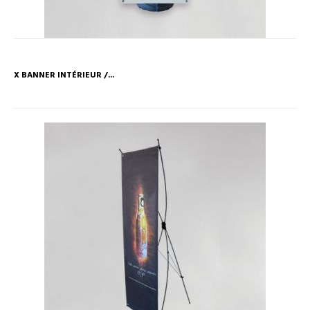
X BANNER INTÉRIEUR /...