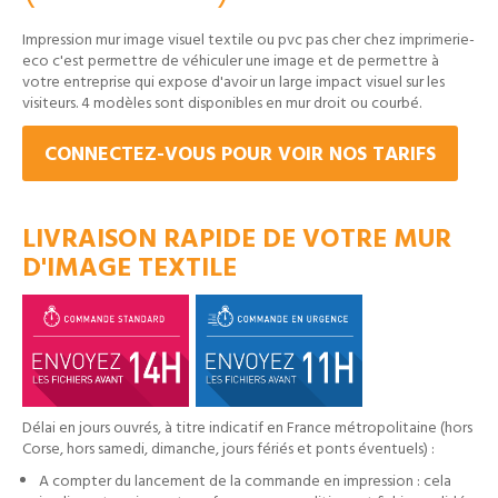
Impression mur image visuel textile ou pvc pas cher chez imprimerie-
eco c'est permettre de véhiculer une image et de permettre à
votre entreprise qui expose d'avoir un large impact visuel sur les
visiteurs. 4 modèles sont disponibles en mur droit ou courbé.
CONNECTEZ-VOUS POUR VOIR NOS TARIFS
LIVRAISON RAPIDE DE VOTRE MUR
D'IMAGE TEXTILE
Délai en jours ouvrés, à titre indicatif en France métropolitaine (hors
Corse, hors samedi, dimanche, jours fériés et ponts éventuels) :
A compter du lancement de la commande en impression : cela