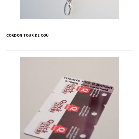
CORDON TOUR DE COU