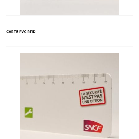
CARTE PVC RFID