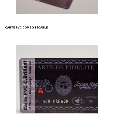
CARTE PVC COMBO SÉCABLE