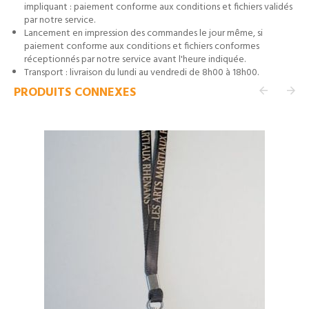
impliquant : paiement conforme aux conditions et fichiers validés
par notre service.
Lancement en impression des commandes le jour même, si
paiement conforme aux conditions et fichiers conformes
réceptionnés par notre service avant l'heure indiquée.
Transport : livraison du lundi au vendredi de 8h00 à 18h00.
PRODUITS CONNEXES