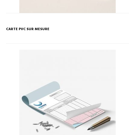
CARTE PVC SUR MESURE