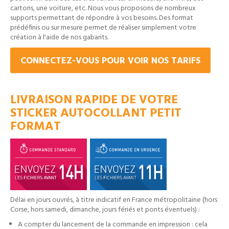
cartons, une voiture, etc. Nous vous proposons de nombreux
supports permettant de répondre à vos besoins. Des format
prédéfinis ou sur mesure permet de réaliser simplement votre
création à l'aide de nos gabarits.
CONNECTEZ-VOUS POUR VOIR NOS TARIFS
LIVRAISON RAPIDE DE VOTRE
STICKER AUTOCOLLANT PETIT
FORMAT
Délai en jours ouvrés, à titre indicatif en France métropolitaine (hors
Corse, hors samedi, dimanche, jours fériés et ponts éventuels) :
A compter du lancement de la commande en impression : cela