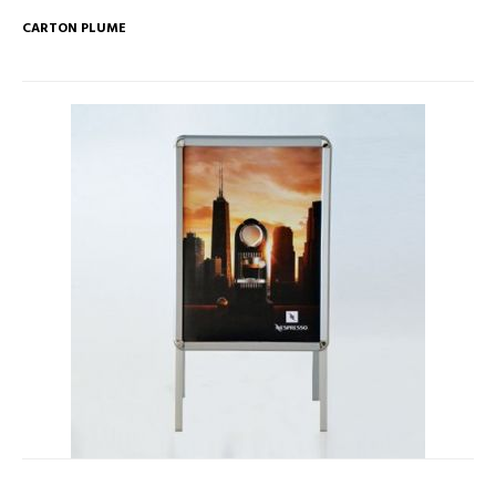
CARTON PLUME