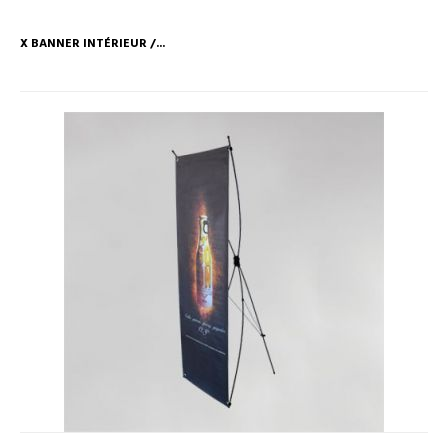
X BANNER INTÉRIEUR /...