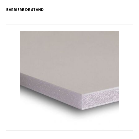
BARRIÈRE DE STAND