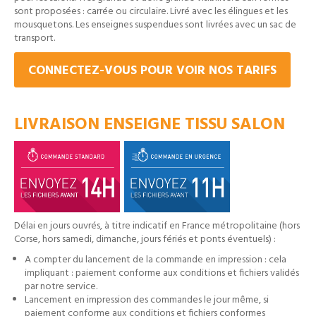
sont proposées : carrée ou circulaire. Livré avec les élingues et les
mousquetons. Les enseignes suspendues sont livrées avec un sac de
transport.
CONNECTEZ-VOUS POUR VOIR NOS TARIFS
LIVRAISON ENSEIGNE TISSU SALON
Délai en jours ouvrés, à titre indicatif en France métropolitaine (hors
Corse, hors samedi, dimanche, jours fériés et ponts éventuels) :
A compter du lancement de la commande en impression : cela
impliquant : paiement conforme aux conditions et fichiers validés
par notre service.
Lancement en impression des commandes le jour même, si
paiement conforme aux conditions et fichiers conformes