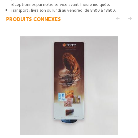
réceptionnés par notre service avant l'heure indiquée.
Transport : livraison du lundi au vendredi de 8h00 à 18h00.
PRODUITS CONNEXES