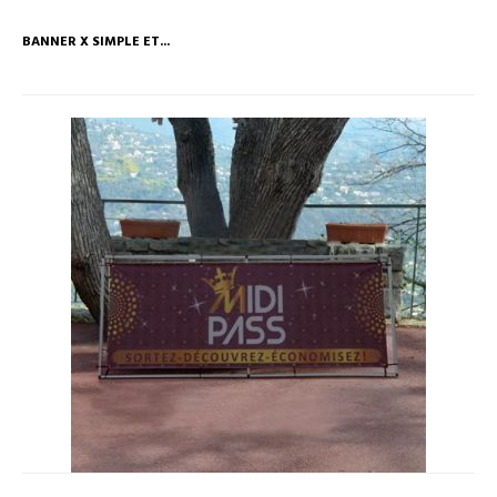
BANNER X SIMPLE ET...