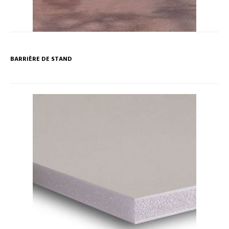
BARRIÈRE DE STAND