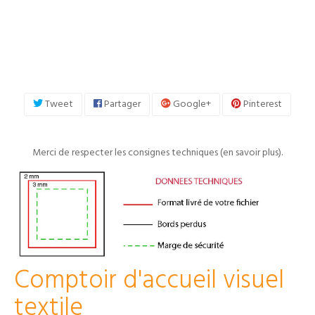
Tweet
Partager
Google+
Pinterest
Merci de respecter les consignes techniques (
en savoir plus
).
Comptoir d'accueil visuel
textile