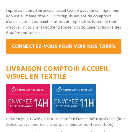
Impression comptoir accueil visuel textile pas cher sur imprimerie-
eco est au même titre qu'un roll'up, ils servent de comptoirs
d'accueil pour vos manifestations de type salon. Ils permettent
d'accueillir vos clients et d'entreposer vos documents sur une des
étagères présentes.
CONNECTEZ-VOUS POUR VOIR NOS TARIFS
LIVRAISON COMPTOIR ACCUEIL
VISUEL EN TEXTILE
Délai en jours ouvrés, à titre indicatif en France métropolitaine (hors
Corse, hors samedi, dimanche, jours fériés et ponts éventuels) :