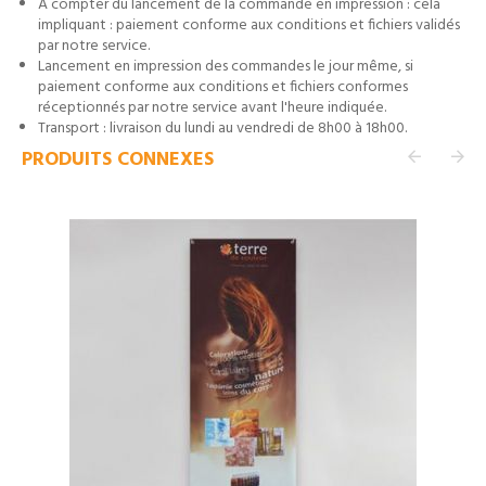
A compter du lancement de la commande en impression : cela
impliquant : paiement conforme aux conditions et fichiers validés
par notre service.
Lancement en impression des commandes le jour même, si
paiement conforme aux conditions et fichiers conformes
réceptionnés par notre service avant l'heure indiquée.
Transport : livraison du lundi au vendredi de 8h00 à 18h00.
PRODUITS CONNEXES