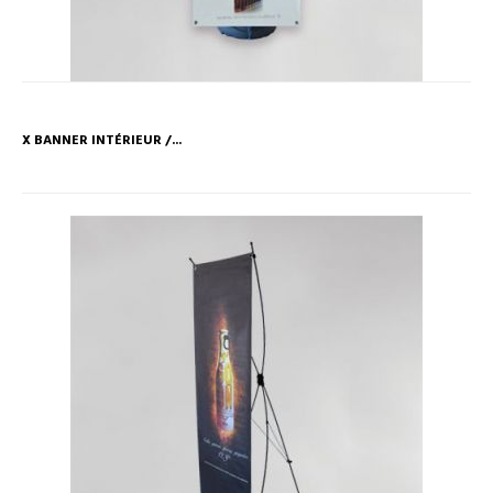
X BANNER INTÉRIEUR /...