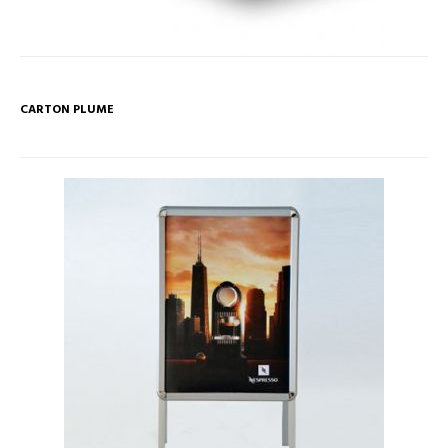
CARTON PLUME