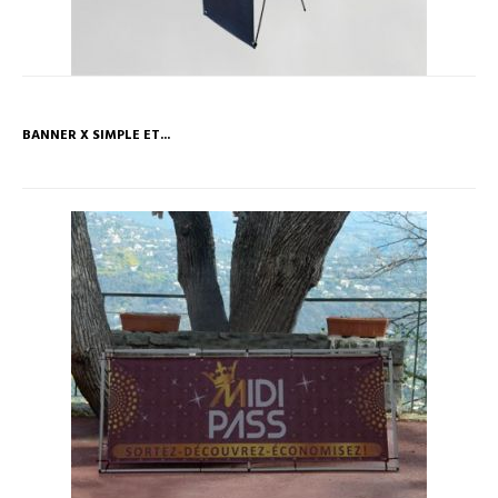
BANNER X SIMPLE ET...